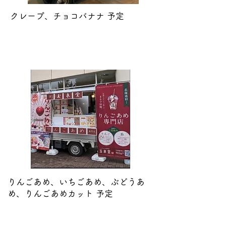
クレープ、チョコバナナ
​ 予定
玉泉堂
りんごあめ、いちごあめ、ぶどうあ
め、りんごあめカット 予定