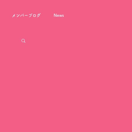
メンバーブログ
News